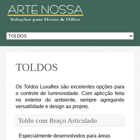
TOLDOS
Os Toldos Luxaflex são excelentes opções para
o controle de luminosidade. Com aplicção feita
no exterior do ambiente, sempre agregando
versatilidade e design ao projeto.
Toldo com Braço Articulado
Especialmente desenvolvidos para áreas