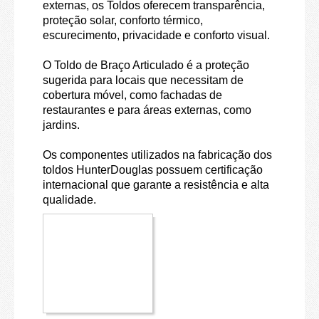
externas, os Toldos oferecem transparência,
proteção solar, conforto térmico,
escurecimento, privacidade e conforto visual.
O
Toldo de Braço Articulado
é a proteção
sugerida para locais que necessitam de
cobertura móvel, como fachadas de
restaurantes e para áreas externas, como
jardins.
Os componentes utilizados na fabricação dos
toldos HunterDouglas possuem certificação
internacional que garante a resistência e alta
qualidade.